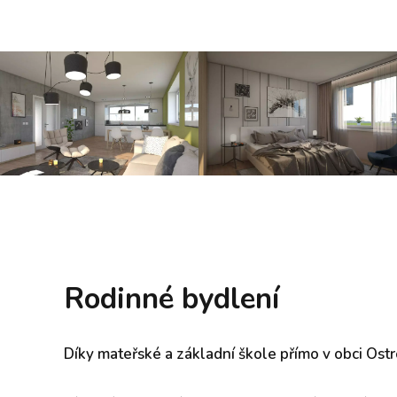
Rodinné bydlení
Díky mateřské a základní škole přímo v obci Ostr