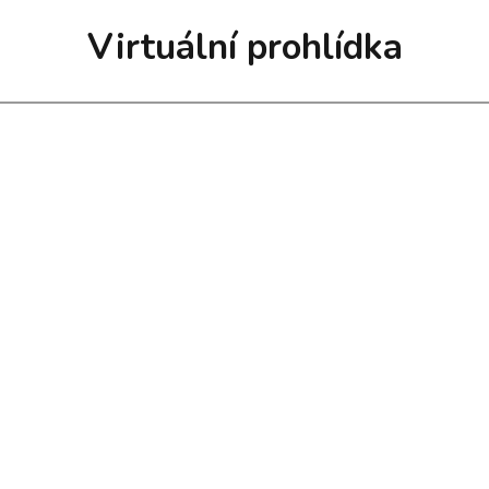
Virtuální prohlídka