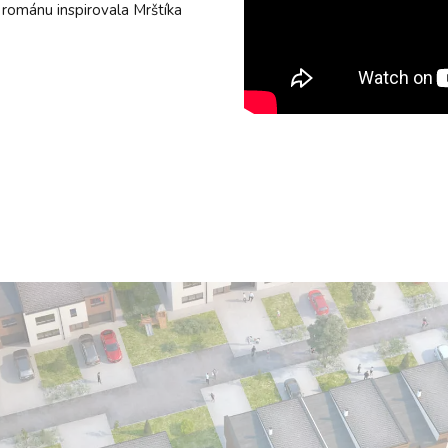
románu inspirovala Mrštíka