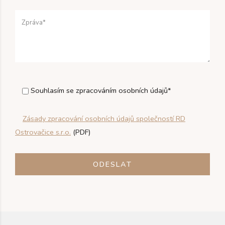
Souhlasím se zpracováním osobních údajů*
Zásady zpracování osobních údajů společností RD
Ostrovačice s.r.o.
(PDF)