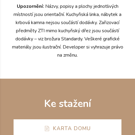
Upozornění:
Názvy, popisy a plochy jednotlivých
místností jsou orientační. Kuchyňská linka, nábytek a
krbová kamna nejsou součástí dodávky. Zařizovací
předměty ZTI mimo kuchyňský dřez jsou součástí
dodávky – viz brožura Standardy. Veškeré grafické
materiály jsou ilustrační. Developer si vyhrazuje právo
na změnu.
Ke stažení
KARTA DOMU