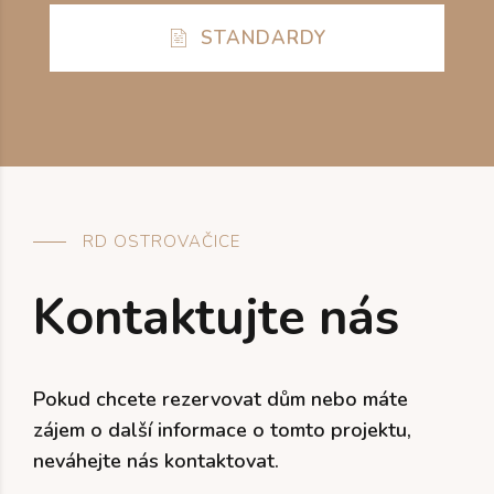
STANDARDY
RD OSTROVAČICE
Kontaktujte nás
Pokud chcete rezervovat dům nebo máte
zájem o další informace o tomto projektu,
neváhejte nás kontaktovat.