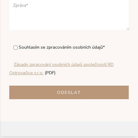
Souhlasím se zpracováním osobních údajů*
Zásady zpracování osobních údajů společností RD
Ostrovačice s.r.o.
(PDF)