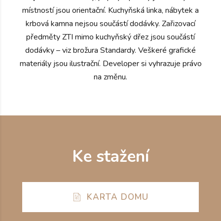
místností jsou orientační. Kuchyňská linka, nábytek a
krbová kamna nejsou součástí dodávky. Zařizovací
předměty ZTI mimo kuchyňský dřez jsou součástí
dodávky – viz brožura Standardy. Veškeré grafické
materiály jsou ilustrační. Developer si vyhrazuje právo
na změnu.
Ke stažení
KARTA DOMU