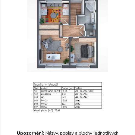
Upozornění:
Názvy, popisy a plochy jednotlivých