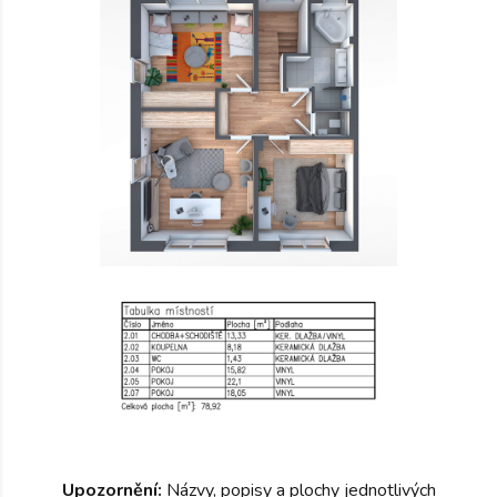
Upozornění:
Názvy, popisy a plochy jednotlivých