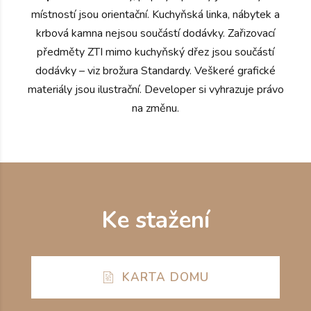
místností jsou orientační. Kuchyňská linka, nábytek a
krbová kamna nejsou součástí dodávky. Zařizovací
předměty ZTI mimo kuchyňský dřez jsou součástí
dodávky – viz brožura Standardy. Veškeré grafické
materiály jsou ilustrační. Developer si vyhrazuje právo
na změnu.
Ke stažení
KARTA DOMU