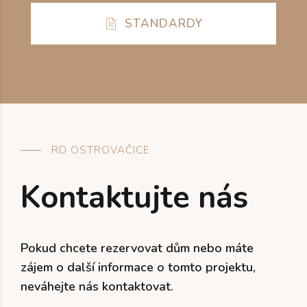
STANDARDY
RD OSTROVAČICE
Kontaktujte nás
Pokud chcete rezervovat dům nebo máte
zájem o další informace o tomto projektu,
neváhejte nás kontaktovat.