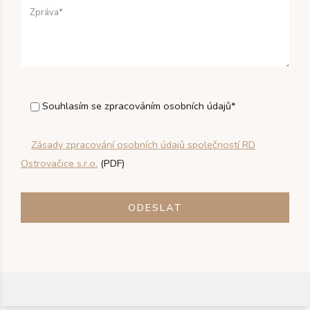
Souhlasím se zpracováním osobních údajů*
Zásady zpracování osobních údajů společností RD
Ostrovačice s.r.o.
(PDF)